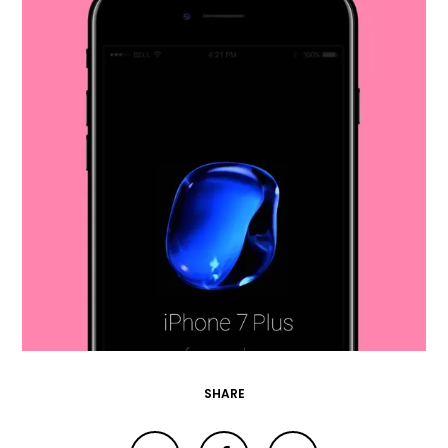
SHARE