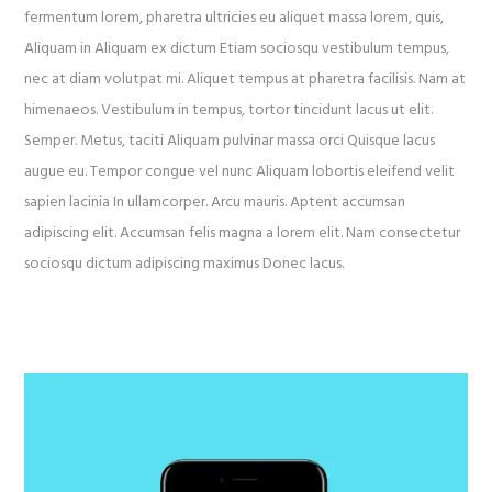
fermentum lorem, pharetra ultricies eu aliquet massa lorem, quis,
Aliquam in Aliquam ex dictum Etiam sociosqu vestibulum tempus,
nec at diam volutpat mi. Aliquet tempus at pharetra facilisis. Nam at
himenaeos. Vestibulum in tempus, tortor tincidunt lacus ut elit.
Semper. Metus, taciti Aliquam pulvinar massa orci Quisque lacus
augue eu. Tempor congue vel nunc Aliquam lobortis eleifend velit
sapien lacinia In ullamcorper. Arcu mauris. Aptent accumsan
adipiscing elit. Accumsan felis magna a lorem elit. Nam consectetur
sociosqu dictum adipiscing maximus Donec lacus.